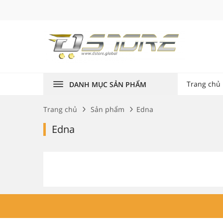
Trang chủ
DANH MỤC SẢN PHẨM
Trang chủ
Sản phẩm
Edna
Edna