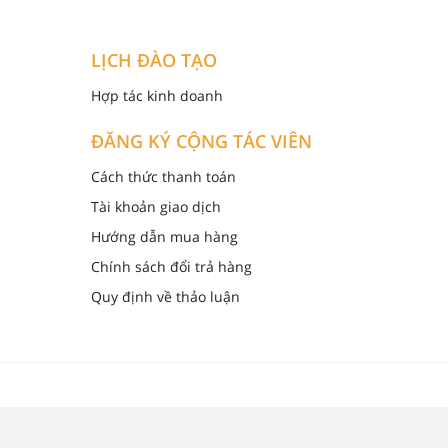
LỊCH ĐÀO TẠO
Hợp tác kinh doanh
ĐĂNG KÝ CỘNG TÁC VIÊN
Cách thức thanh toán
Tài khoản giao dịch
Hướng dẫn mua hàng
Chính sách đổi trả hàng
Quy định về thảo luận